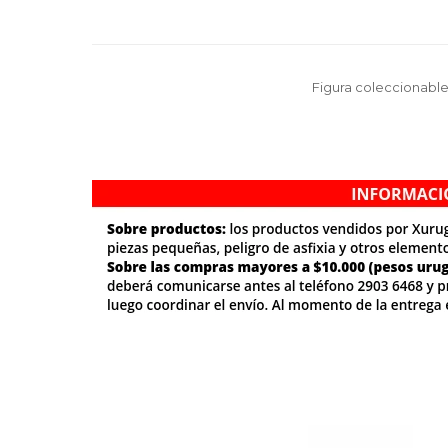
Figura coleccionabl