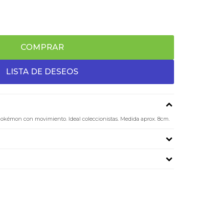
COMPRAR
okémon con movimiento. Ideal coleccionistas. Medida aprox. 8cm.