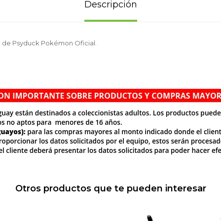
Descripción
e de Psyduck Pokémon Oficial.
Otros productos que te pueden interesar