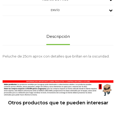
ENVÍO
Descripción
Peluche de 25cm aprox con detalles que brillan en la oscuridad.
Otros productos que te pueden interesar