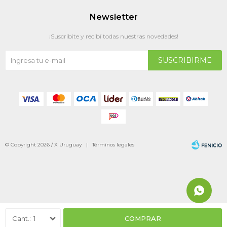
Newsletter
¡Suscribite y recibí todas nuestras novedades!
SUSCRIBIRME
© Copyright 2026 / X Uruguay |
Términos legales
Fenicio
1
COMPRAR