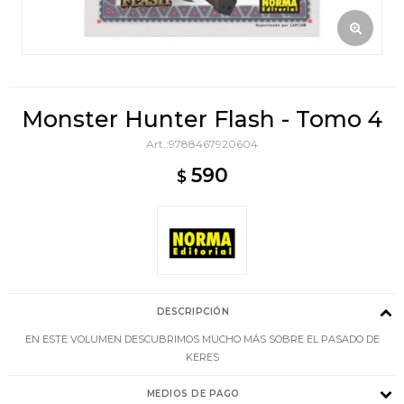
Monster Hunter Flash - Tomo 4
9788467920604
590
$
DESCRIPCIÓN
EN ESTE VOLUMEN DESCUBRIMOS MUCHO MÁS SOBRE EL PASADO DE
KERES
MEDIOS DE PAGO