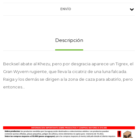
ENVÍO
Descripción
Becksel abate al Khezu, pero por desgracia aparece un Tigrex, el
Gran Wyvern rugiente, que lleva la cicatriz de una luna falcada.
Raiga y los demás se dirigen a la zona de caza para abatirlo, pero
entonces…