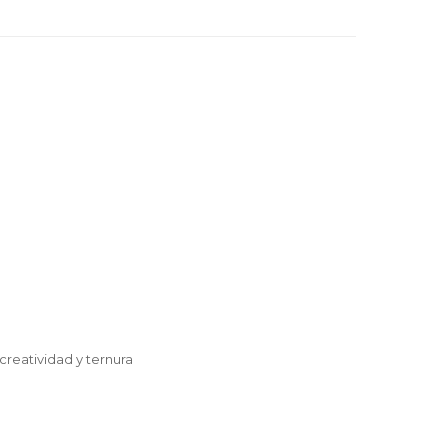
creatividad y ternura