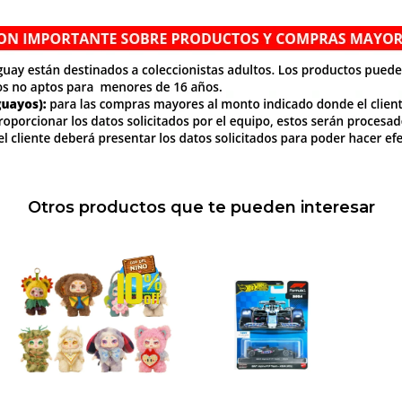
Otros productos que te pueden interesar