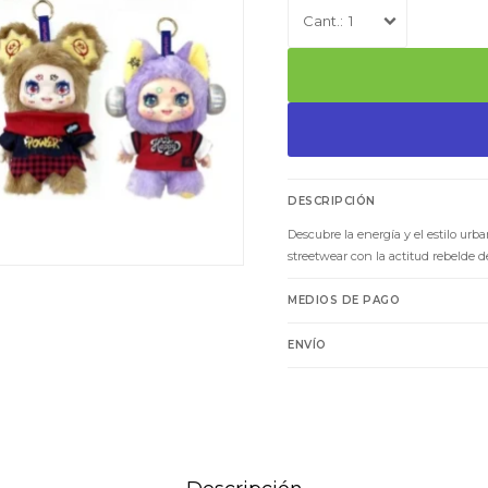
1
DESCRIPCIÓN
Descubre la energía y el estilo ur
streetwear con la actitud rebelde d
MEDIOS DE PAGO
ENVÍO