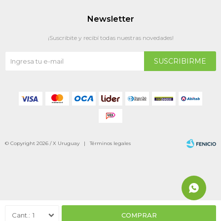
Newsletter
¡Suscribite y recibí todas nuestras novedades!
SUSCRIBIRME
© Copyright 2026 / X Uruguay |
Términos legales
Fenicio
1
COMPRAR