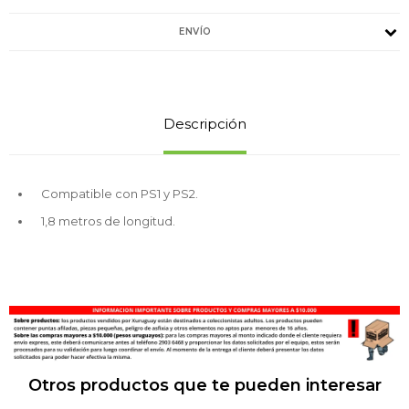
ENVÍO
Descripción
Compatible con PS1 y PS2.
1,8 metros de longitud.
Otros productos que te pueden interesar