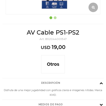
AV Cable PS1-PS2
892044001347
19,00
USD
DESCRIPCIÓN
Disfruta de una mejor jugabilidad con gráficos claros e imágenes nítidas. Marca
KMD.
MEDIOS DE PAGO