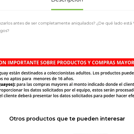
zarlos antes de ser completamente aniquilados? ¿De qué lado está 
igos?
Otros productos que te pueden interesar