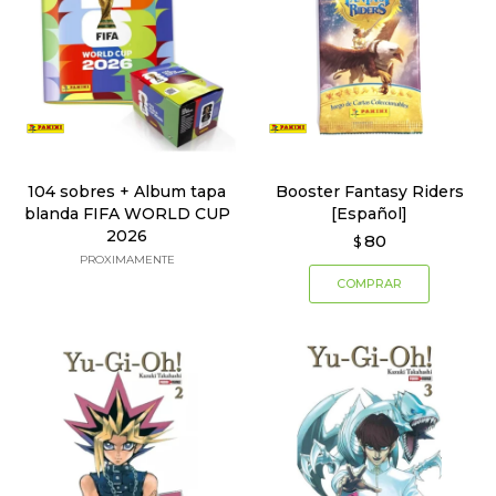
104 sobres + Album tapa
Booster Fantasy Riders
blanda FIFA WORLD CUP
[Español]
2026
80
$
PROXIMAMENTE