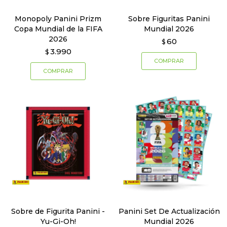
Monopoly Panini Prizm
Sobre Figuritas Panini
Copa Mundial de la FIFA
Mundial 2026
2026
60
$
3.990
$
Sobre de Figurita Panini -
Panini Set De Actualización
Yu-Gi-Oh!
Mundial 2026