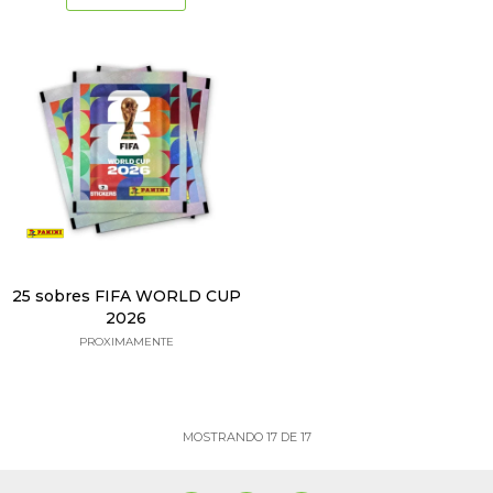
25 sobres FIFA WORLD CUP
2026
PROXIMAMENTE
MOSTRANDO
17
DE
17