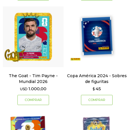
The Goat - Tim Payne -
Copa América 2024 - Sobres
Mundial 2026
de figuritas
1.000,00
45
USD
$